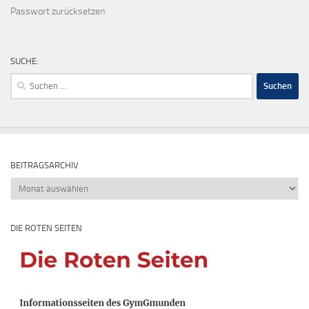
Passwort zurücksetzen
SUCHE:
Suchen
nach:
BEITRAGSARCHIV
Beitragsarchiv
DIE ROTEN SEITEN