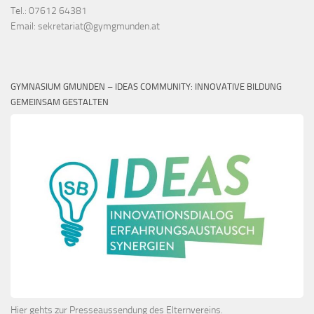
KONTAKT
Tel.: 07612 64381
Email: sekretariat@gymgmunden.at
GYMNASIUM GMUNDEN – IDEAS COMMUNITY: INNOVATIVE BILDUNG
GEMEINSAM GESTALTEN