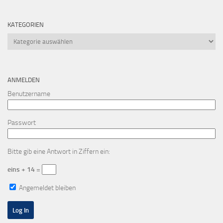
KATEGORIEN
Kategorien
ANMELDEN
Benutzername
Passwort
Bitte gib eine Antwort in Ziffern ein:
eins + 14 =
Angemeldet bleiben