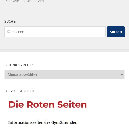
Passwort zurücksetzen
SUCHE:
Suchen
nach:
BEITRAGSARCHIV
Beitragsarchiv
DIE ROTEN SEITEN