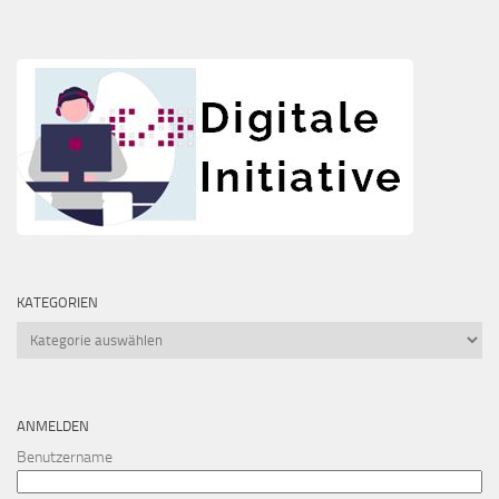
KATEGORIEN
Kategorien
ANMELDEN
Benutzername