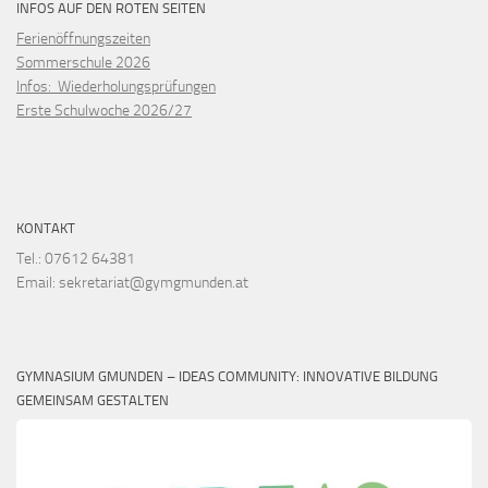
INFOS AUF DEN ROTEN SEITEN
Ferienöffnungszeiten
Sommerschule 2026
Infos: Wiederholungsprüfungen
Erste Schulwoche 2026/27
KONTAKT
Tel.: 07612 64381
Email: sekretariat@gymgmunden.at
GYMNASIUM GMUNDEN – IDEAS COMMUNITY: INNOVATIVE BILDUNG
GEMEINSAM GESTALTEN