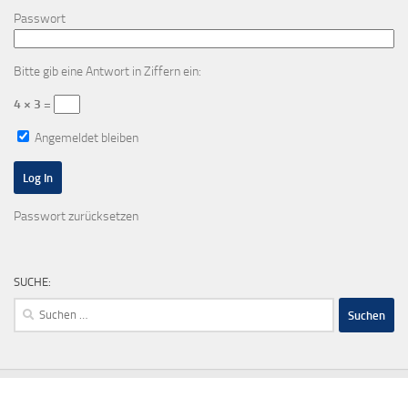
Passwort
Bitte gib eine Antwort in Ziffern ein:
4 × 3 =
Angemeldet bleiben
Passwort zurücksetzen
SUCHE:
Suchen
nach: