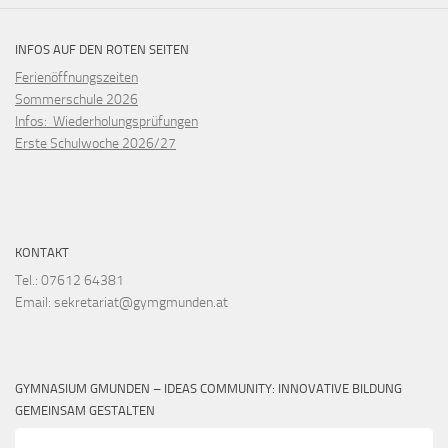
INFOS AUF DEN ROTEN SEITEN
Ferienöffnungszeiten
Sommerschule 2026
Infos: Wiederholungsprüfungen
Erste Schulwoche 2026/27
KONTAKT
Tel.: 07612 64381
Email: sekretariat@gymgmunden.at
GYMNASIUM GMUNDEN – IDEAS COMMUNITY: INNOVATIVE BILDUNG
GEMEINSAM GESTALTEN