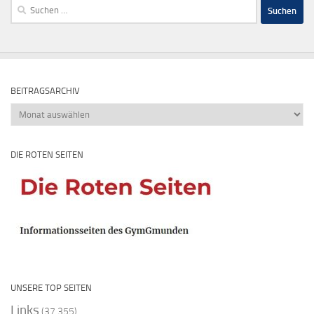
Suchen
nach:
BEITRAGSARCHIV
Beitragsarchiv
DIE ROTEN SEITEN
UNSERE TOP SEITEN
Links
(37.355)