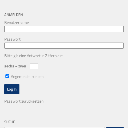
ANMELDEN
Benutzername
Passwort
Bitte gib eine Antwort in Ziffern ein:
sechs + zwei =
Angemeldet bleiben
Passwort zurücksetzen
SUCHE: