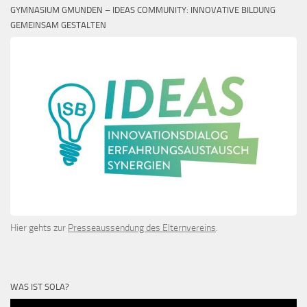
GYMNASIUM GMUNDEN – IDEAS COMMUNITY: INNOVATIVE BILDUNG
GEMEINSAM GESTALTEN
Hier gehts zur
Presseaussendung des Elternvereins
.
WAS IST SOLA?
Video-