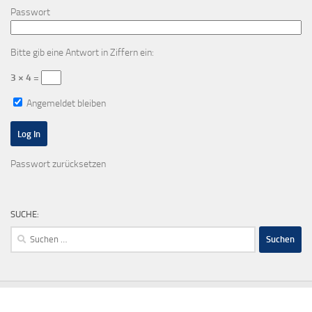
Passwort
Bitte gib eine Antwort in Ziffern ein:
3 × 4 =
Angemeldet bleiben
Passwort zurücksetzen
SUCHE:
Suchen
nach: