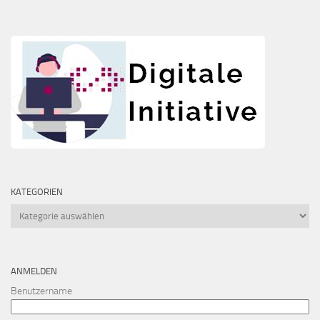
KATEGORIEN
Kategorien
ANMELDEN
Benutzername