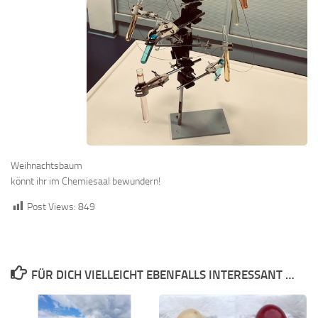
Weihnachtsbaum
könnt ihr im Chemiesaal bewundern!
Post Views:
849
FÜR DICH VIELLEICHT EBENFALLS INTERESSANT …