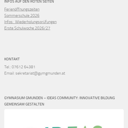
INFOS AUF DEN ROTEN SEITEN
Ferienöffnungszeiten
Sommerschule 2026
Infos: Wiederholungsprüfungen
Erste Schulwoche 2026/27
KONTAKT
Tel.: 07612 64381
Email: sekretariat@gymgmunden.at
GYMNASIUM GMUNDEN – IDEAS COMMUNITY: INNOVATIVE BILDUNG
GEMEINSAM GESTALTEN