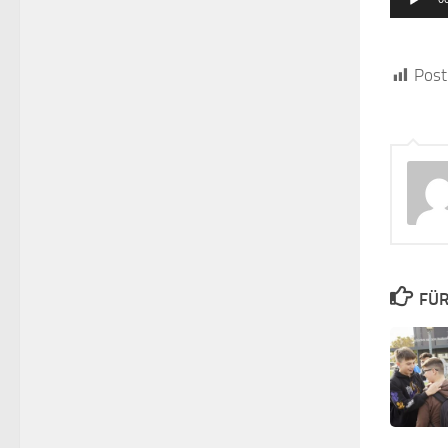
Post
FÜR