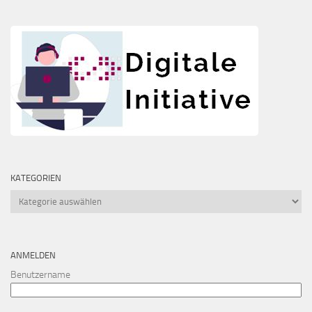
KATEGORIEN
Kategorien
ANMELDEN
Benutzername