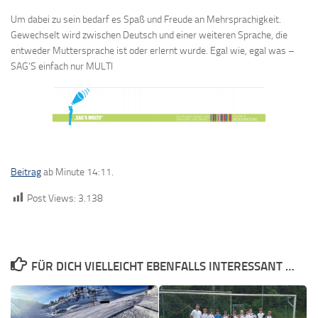
Um dabei zu sein bedarf es Spaß und Freude an Mehrsprachigkeit.
Gewechselt wird zwischen Deutsch und einer weiteren Sprache, die
entweder Muttersprache ist oder erlernt wurde. Egal wie, egal was –
SAG‘S einfach nur MULTI
Beitrag
ab Minute 14:11.
Post Views:
3.138
FÜR DICH VIELLEICHT EBENFALLS INTERESSANT …