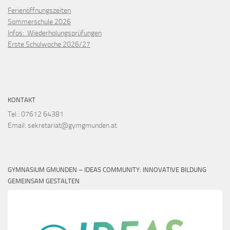
Ferienöffnungszeiten
Sommerschule 2026
Infos: Wiederholungsprüfungen
Erste Schulwoche 2026/27
KONTAKT
Tel.: 07612 64381
Email: sekretariat@gymgmunden.at
GYMNASIUM GMUNDEN – IDEAS COMMUNITY: INNOVATIVE BILDUNG
GEMEINSAM GESTALTEN