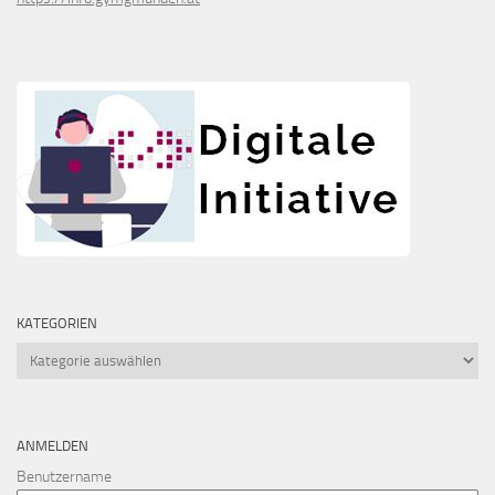
KATEGORIEN
Kategorien
ANMELDEN
Benutzername