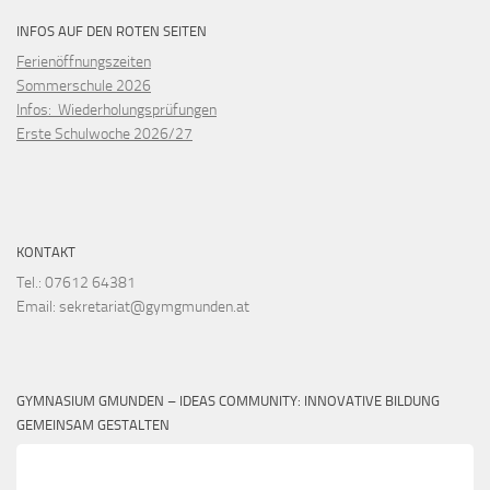
INFOS AUF DEN ROTEN SEITEN
Ferienöffnungszeiten
Sommerschule 2026
Infos: Wiederholungsprüfungen
Erste Schulwoche 2026/27
KONTAKT
Tel.: 07612 64381
Email: sekretariat@gymgmunden.at
GYMNASIUM GMUNDEN – IDEAS COMMUNITY: INNOVATIVE BILDUNG
GEMEINSAM GESTALTEN