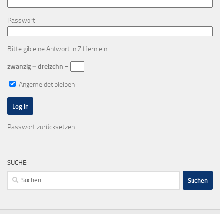
Passwort
Bitte gib eine Antwort in Ziffern ein:
zwanzig − dreizehn =
Angemeldet bleiben
Passwort zurücksetzen
SUCHE:
Suchen
nach: