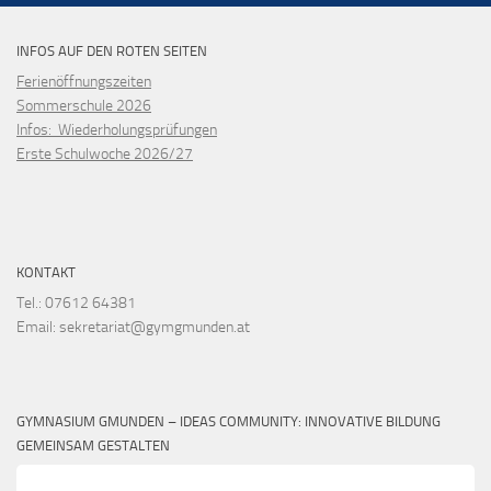
INFOS AUF DEN ROTEN SEITEN
Ferienöffnungszeiten
Sommerschule 2026
Infos: Wiederholungsprüfungen
Erste Schulwoche 2026/27
KONTAKT
Tel.: 07612 64381
Email: sekretariat@gymgmunden.at
GYMNASIUM GMUNDEN – IDEAS COMMUNITY: INNOVATIVE BILDUNG
GEMEINSAM GESTALTEN