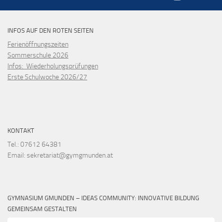
INFOS AUF DEN ROTEN SEITEN
Ferienöffnungszeiten
Sommerschule 2026
Infos: Wiederholungsprüfungen
Erste Schulwoche 2026/27
KONTAKT
Tel.: 07612 64381
Email: sekretariat@gymgmunden.at
GYMNASIUM GMUNDEN – IDEAS COMMUNITY: INNOVATIVE BILDUNG
GEMEINSAM GESTALTEN