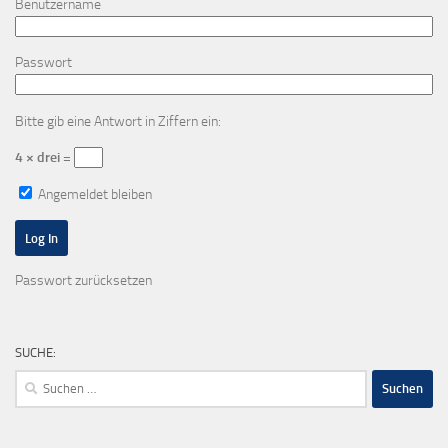
Benutzername
Passwort
Bitte gib eine Antwort in Ziffern ein:
4 × drei =
Angemeldet bleiben
Passwort zurücksetzen
SUCHE:
Suchen
nach: