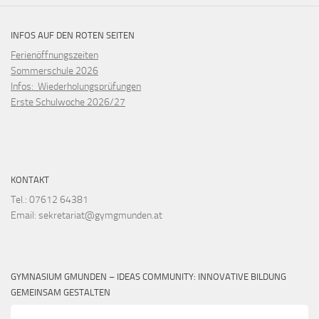
INFOS AUF DEN ROTEN SEITEN
Ferienöffnungszeiten
Sommerschule 2026
Infos: Wiederholungsprüfungen
Erste Schulwoche 2026/27
KONTAKT
Tel.: 07612 64381
Email: sekretariat@gymgmunden.at
GYMNASIUM GMUNDEN – IDEAS COMMUNITY: INNOVATIVE BILDUNG
GEMEINSAM GESTALTEN