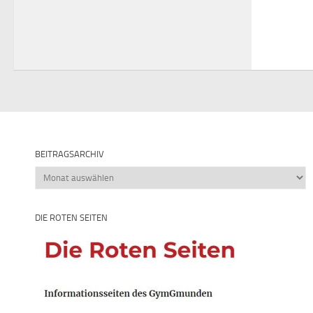
BEITRAGSARCHIV
Beitragsarchiv
DIE ROTEN SEITEN