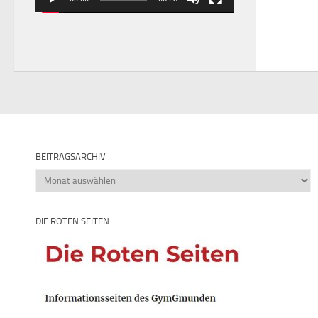
BEITRAGSARCHIV
Beitragsarchiv
DIE ROTEN SEITEN