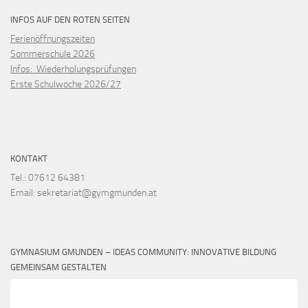
INFOS AUF DEN ROTEN SEITEN
Ferienöffnungszeiten
Sommerschule 2026
Infos: Wiederholungsprüfungen
Erste Schulwoche 2026/27
KONTAKT
Tel.: 07612 64381
Email: sekretariat@gymgmunden.at
GYMNASIUM GMUNDEN – IDEAS COMMUNITY: INNOVATIVE BILDUNG
GEMEINSAM GESTALTEN