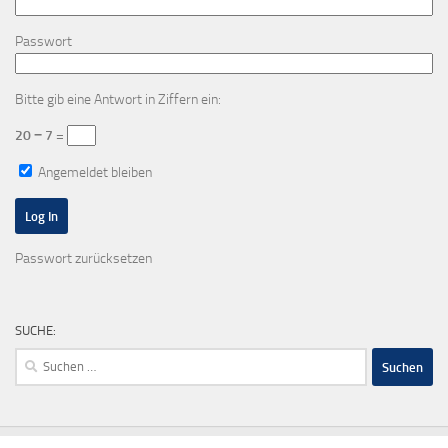
Passwort
Bitte gib eine Antwort in Ziffern ein:
20 − 7 =
Angemeldet bleiben
Passwort zurücksetzen
SUCHE:
Suchen
nach: