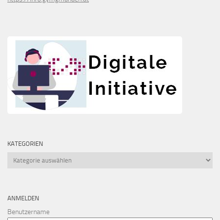
KATEGORIEN
Kategorien
ANMELDEN
Benutzername