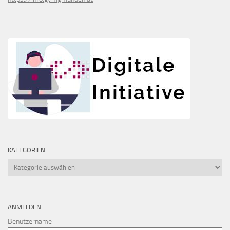
KATEGORIEN
Kategorien
ANMELDEN
Benutzername