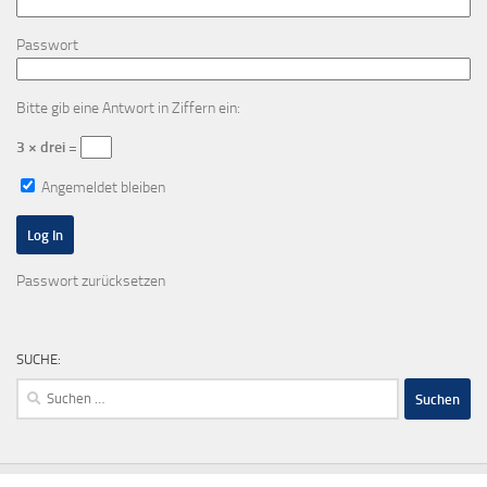
Passwort
Bitte gib eine Antwort in Ziffern ein:
3 × drei =
Angemeldet bleiben
Passwort zurücksetzen
SUCHE:
Suchen
nach: