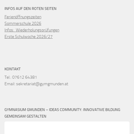
INFOS AUF DEN ROTEN SEITEN
Ferienöffnungszeiten
Sommerschule 2026
Infos: Wiederholungsprüfungen
Erste Schulwoche 2026/27
KONTAKT
Tel.: 07612 64381
Email: sekretariat@gymgmunden.at
GYMNASIUM GMUNDEN – IDEAS COMMUNITY: INNOVATIVE BILDUNG
GEMEINSAM GESTALTEN