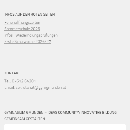
INFOS AUF DEN ROTEN SEITEN
Ferienöffnungszeiten
Sommerschule 2026
Infos: Wiederholungsprüfungen
Erste Schulwoche 2026/27
KONTAKT
Tel.: 07612 64381
Email: sekretariat@gymgmunden.at
GYMNASIUM GMUNDEN – IDEAS COMMUNITY: INNOVATIVE BILDUNG
GEMEINSAM GESTALTEN