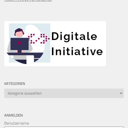
KATEGORIEN
Kategorien
ANMELDEN
Benutzername