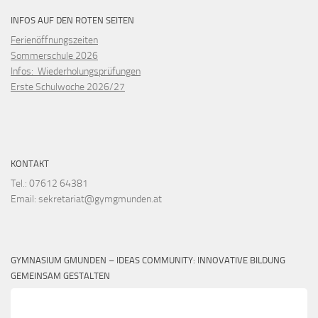
INFOS AUF DEN ROTEN SEITEN
Ferienöffnungszeiten
Sommerschule 2026
Infos: Wiederholungsprüfungen
Erste Schulwoche 2026/27
KONTAKT
Tel.: 07612 64381
Email: sekretariat@gymgmunden.at
GYMNASIUM GMUNDEN – IDEAS COMMUNITY: INNOVATIVE BILDUNG
GEMEINSAM GESTALTEN