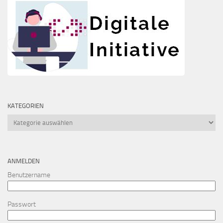
KATEGORIEN
Kategorien
ANMELDEN
Benutzername
Passwort