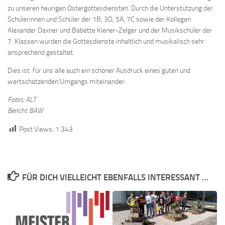
zu unseren heurigen Ostergottesdiensten. Durch die Unterstützung der
Schülerinnen und Schüler der 1B, 3D, 5A, 7C sowie der Kollegen
Alexander Daxner und Babette Kiener-Zelger und der Musikschüler der
7. Klassen wurden die Gottesdienste inhaltlich und musikalisch sehr
ansprechend gestaltet.
Dies ist für uns alle auch ein schöner Ausdruck eines guten und
wertschätzenden Umgangs miteinander.
Fotos: ALT
Bericht: BAW
Post Views:
1.343
FÜR DICH VIELLEICHT EBENFALLS INTERESSANT …