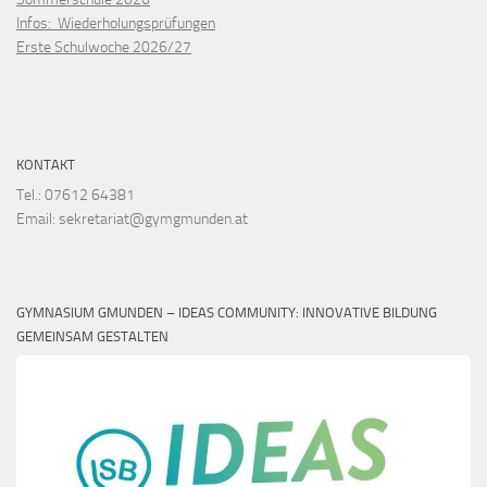
Infos: Wiederholungsprüfungen
Erste Schulwoche 2026/27
KONTAKT
Tel.: 07612 64381
Email: sekretariat@gymgmunden.at
GYMNASIUM GMUNDEN – IDEAS COMMUNITY: INNOVATIVE BILDUNG
GEMEINSAM GESTALTEN