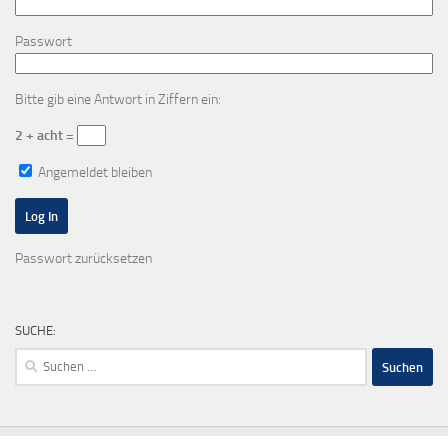
Passwort
Bitte gib eine Antwort in Ziffern ein:
2 + acht =
Angemeldet bleiben
Passwort zurücksetzen
SUCHE:
Suchen
nach: