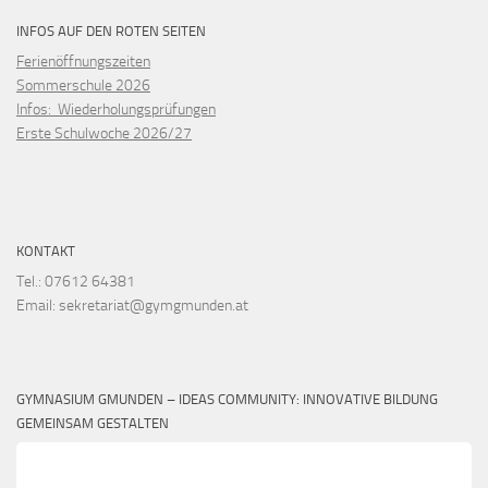
INFOS AUF DEN ROTEN SEITEN
Ferienöffnungszeiten
Sommerschule 2026
Infos: Wiederholungsprüfungen
Erste Schulwoche 2026/27
KONTAKT
Tel.: 07612 64381
Email: sekretariat@gymgmunden.at
GYMNASIUM GMUNDEN – IDEAS COMMUNITY: INNOVATIVE BILDUNG
GEMEINSAM GESTALTEN