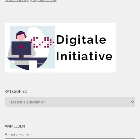
KATEGORIEN
Kategorien
ANMELDEN
Benutzername