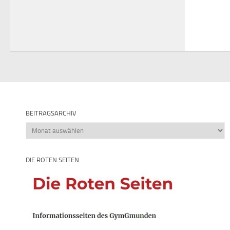
BEITRAGSARCHIV
Beitragsarchiv
DIE ROTEN SEITEN