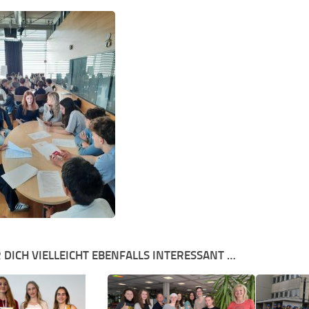
 DICH VIELLEICHT EBENFALLS INTERESSANT …