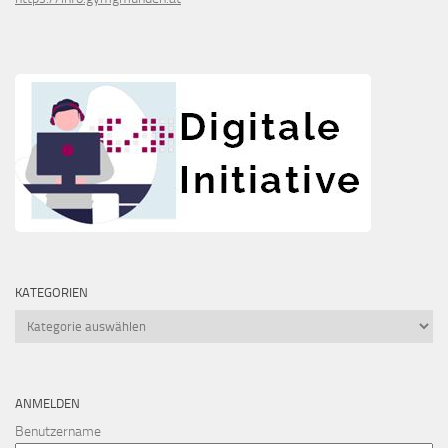
KATEGORIEN
Kategorien
ANMELDEN
Benutzername