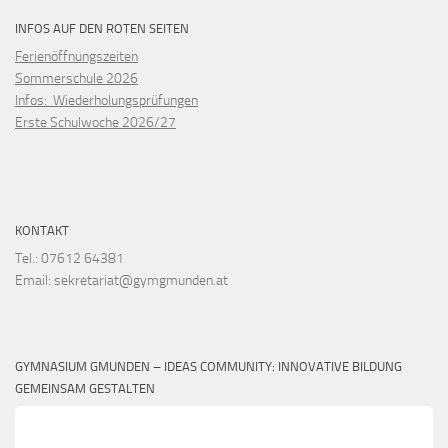
INFOS AUF DEN ROTEN SEITEN
Ferienöffnungszeiten
Sommerschule 2026
Infos: Wiederholungsprüfungen
Erste Schulwoche 2026/27
KONTAKT
Tel.: 07612 64381
Email: sekretariat@gymgmunden.at
GYMNASIUM GMUNDEN – IDEAS COMMUNITY: INNOVATIVE BILDUNG
GEMEINSAM GESTALTEN