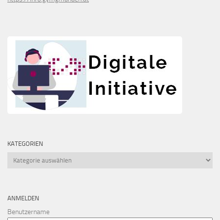
KATEGORIEN
Kategorien
ANMELDEN
Benutzername