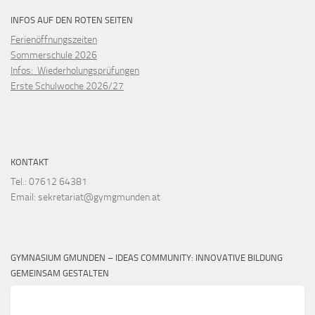
INFOS AUF DEN ROTEN SEITEN
Ferienöffnungszeiten
Sommerschule 2026
Infos: Wiederholungsprüfungen
Erste Schulwoche 2026/27
KONTAKT
Tel.: 07612 64381
Email: sekretariat@gymgmunden.at
GYMNASIUM GMUNDEN – IDEAS COMMUNITY: INNOVATIVE BILDUNG
GEMEINSAM GESTALTEN