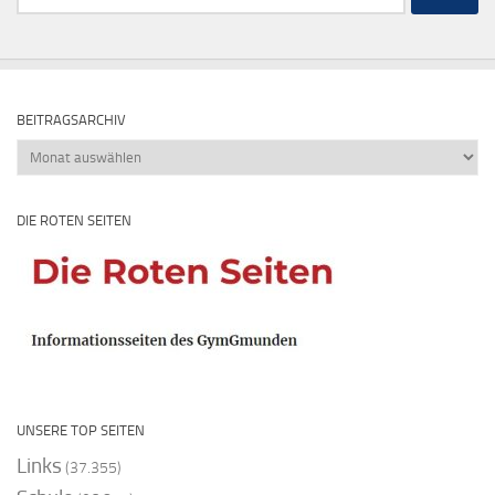
nach:
BEITRAGSARCHIV
Beitragsarchiv
DIE ROTEN SEITEN
UNSERE TOP SEITEN
Links
(37.355)