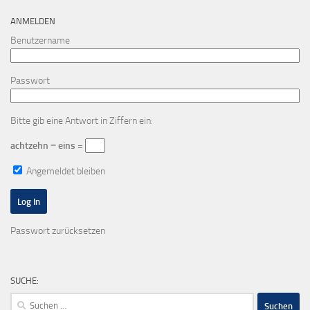
ANMELDEN
Benutzername
Passwort
Bitte gib eine Antwort in Ziffern ein:
achtzehn − eins =
Angemeldet bleiben
Passwort zurücksetzen
SUCHE:
Suchen