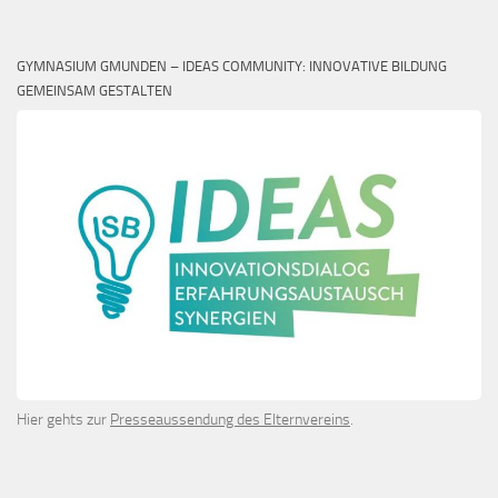
GYMNASIUM GMUNDEN – IDEAS COMMUNITY: INNOVATIVE BILDUNG
GEMEINSAM GESTALTEN
Hier gehts zur
Presseaussendung des Elternvereins
.