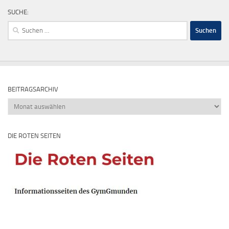
SUCHE:
Suchen
nach:
BEITRAGSARCHIV
Beitragsarchiv
DIE ROTEN SEITEN