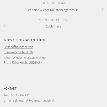
NÄCHSTER BEITRAG
Wir sind wieder Meistersingerschule!
VORHERIGER BEITRAG
Coole Tiere
INFOS AUF DEN ROTEN SEITEN
Ferienöffnungszeiten
Sommerschule 2026
Infos: Wiederholungsprüfungen
Erste Schulwoche 2026/27
KONTAKT
Tel.: 07612 64381
Email: sekretariat@gymgmunden.at