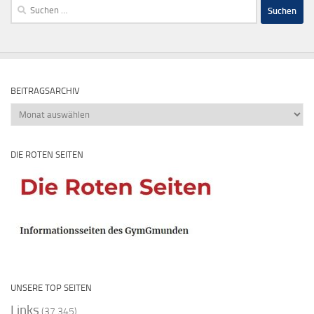
Suchen
nach:
BEITRAGSARCHIV
Beitragsarchiv
DIE ROTEN SEITEN
UNSERE TOP SEITEN
Links
(37.345)