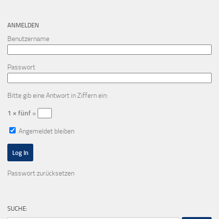
ANMELDEN
Benutzername
Passwort
Bitte gib eine Antwort in Ziffern ein:
1 × fünf =
Angemeldet bleiben
Passwort zurücksetzen
SUCHE: