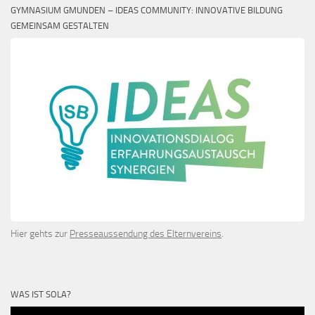
GYMNASIUM GMUNDEN – IDEAS COMMUNITY: INNOVATIVE BILDUNG
GEMEINSAM GESTALTEN
Hier gehts zur
Presseaussendung des Elternvereins
.
WAS IST SOLA?
Video-