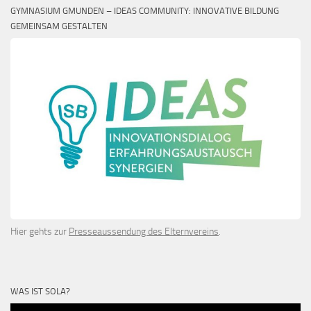
GYMNASIUM GMUNDEN – IDEAS COMMUNITY: INNOVATIVE BILDUNG
GEMEINSAM GESTALTEN
Hier gehts zur
Presseaussendung des Elternvereins
.
WAS IST SOLA?
Video-