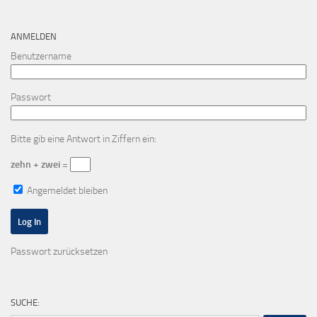
ANMELDEN
Benutzername
Passwort
Bitte gib eine Antwort in Ziffern ein:
zehn + zwei =
Angemeldet bleiben
Passwort zurücksetzen
SUCHE: