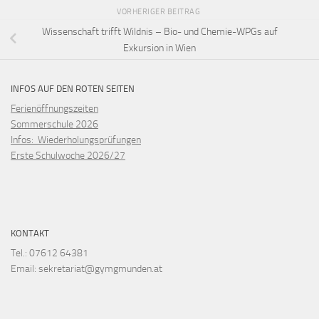
VORHERIGER BEITRAG
Wissenschaft trifft Wildnis – Bio- und Chemie-WPGs auf
Exkursion in Wien
INFOS AUF DEN ROTEN SEITEN
Ferienöffnungszeiten
Sommerschule 2026
Infos: Wiederholungsprüfungen
Erste Schulwoche 2026/27
KONTAKT
Tel.: 07612 64381
Email: sekretariat@gymgmunden.at