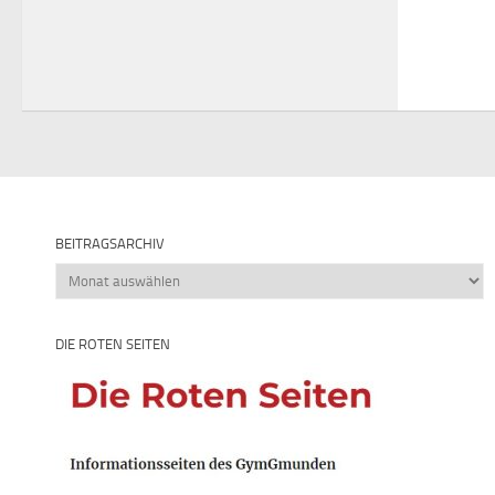
BEITRAGSARCHIV
Beitragsarchiv
DIE ROTEN SEITEN