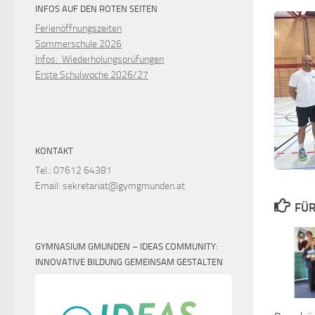
INFOS AUF DEN ROTEN SEITEN
Ferienöffnungszeiten
Sommerschule 2026
Infos: Wiederholungsprüfungen
Erste Schulwoche 2026/27
KONTAKT
Tel.: 07612 64381
Email: sekretariat@gymgmunden.at
FÜR
GYMNASIUM GMUNDEN – IDEAS COMMUNITY:
INNOVATIVE BILDUNG GEMEINSAM GESTALTEN