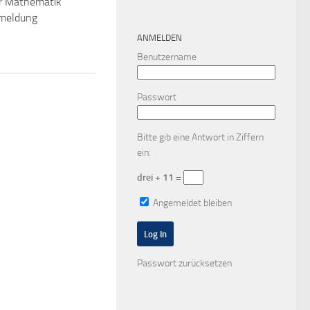
r Mathematik
meldung
ANMELDEN
Benutzername
Passwort
Bitte gib eine Antwort in Ziffern
ein:
drei + 11 =
Angemeldet bleiben
Passwort zurücksetzen