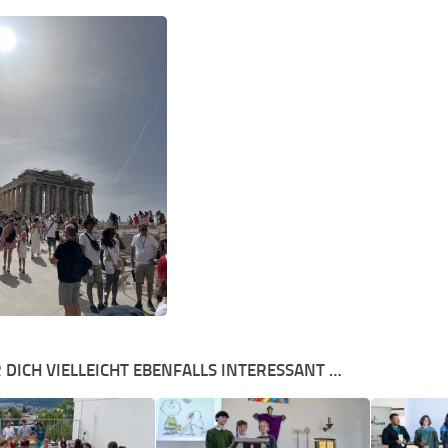
 DICH VIELLEICHT EBENFALLS INTERESSANT …