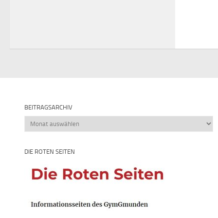
BEITRAGSARCHIV
Beitragsarchiv
DIE ROTEN SEITEN