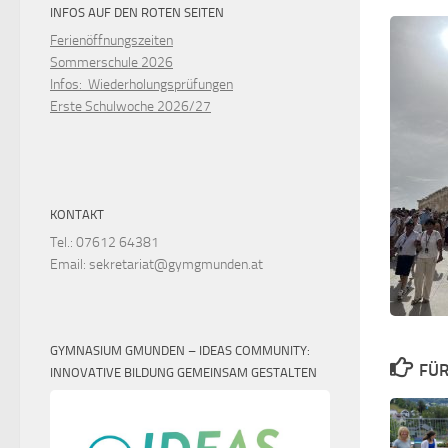
INFOS AUF DEN ROTEN SEITEN
Ferienöffnungszeiten
Sommerschule 2026
Infos: Wiederholungsprüfungen
Erste Schulwoche 2026/27
KONTAKT
Tel.: 07612 64381
Email: sekretariat@gymgmunden.at
GYMNASIUM GMUNDEN – IDEAS COMMUNITY:
FÜR
INNOVATIVE BILDUNG GEMEINSAM GESTALTEN