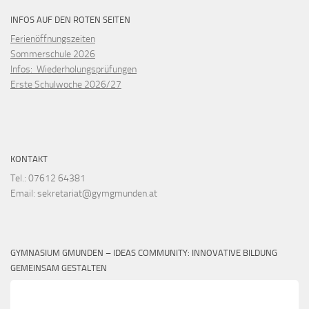
INFOS AUF DEN ROTEN SEITEN
Ferienöffnungszeiten
Sommerschule 2026
Infos: Wiederholungsprüfungen
Erste Schulwoche 2026/27
KONTAKT
Tel.: 07612 64381
Email: sekretariat@gymgmunden.at
GYMNASIUM GMUNDEN – IDEAS COMMUNITY: INNOVATIVE BILDUNG
GEMEINSAM GESTALTEN