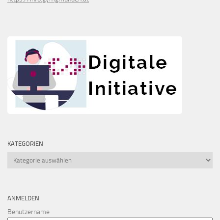
KATEGORIEN
Kategorien
ANMELDEN
Benutzername