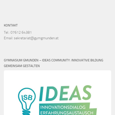
KONTAKT
Tel.: 07612 64381
Email: sekretariat@gymgmunden.at
GYMNASIUM GMUNDEN – IDEAS COMMUNITY: INNOVATIVE BILDUNG
GEMEINSAM GESTALTEN