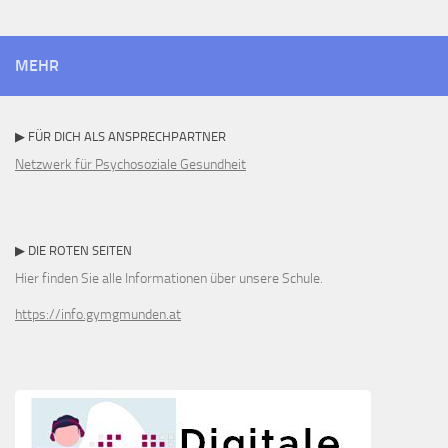
MEHR
▶ FÜR DICH ALS ANSPRECHPARTNER
Netzwerk für Psychosoziale Gesundheit
▶ DIE ROTEN SEITEN
Hier finden Sie alle Informationen über unsere Schule.
https://info.gymgmunden.at