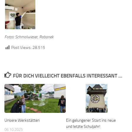
Fotos: Schmalwieser, Rabanek
Post Views:
28.515
FÜR DICH VIELLEICHT EBENFALLS INTERESSANT …
Ein gelungener Start ins neue
Unsere Werkstätten
und letzte Schuljahr!
06.10.2025