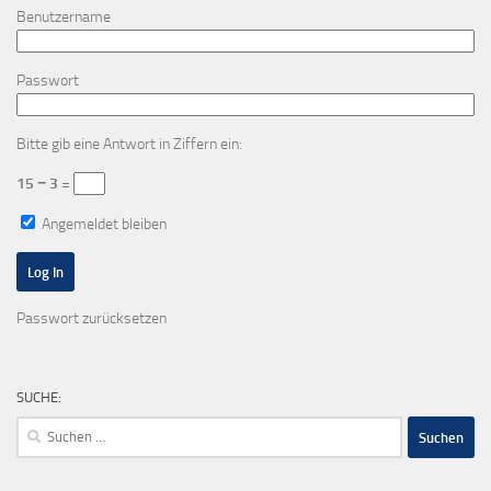
Benutzername
Passwort
Bitte gib eine Antwort in Ziffern ein:
15 − 3 =
Angemeldet bleiben
Passwort zurücksetzen
SUCHE:
Suchen
nach: