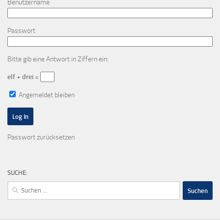
Benutzername
Passwort
Bitte gib eine Antwort in Ziffern ein:
elf + drei =
Angemeldet bleiben
Passwort zurücksetzen
SUCHE:
Suchen
nach: