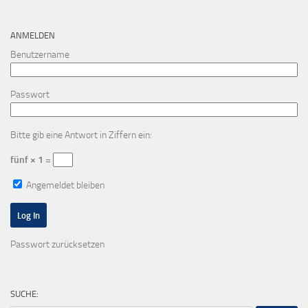
ANMELDEN
Benutzername
Passwort
Bitte gib eine Antwort in Ziffern ein:
fünf × 1 =
Angemeldet bleiben
Passwort zurücksetzen
SUCHE: