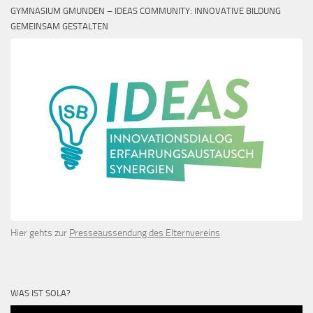
GYMNASIUM GMUNDEN – IDEAS COMMUNITY: INNOVATIVE BILDUNG
GEMEINSAM GESTALTEN
Hier gehts zur
Presseaussendung des Elternvereins
.
WAS IST SOLA?
Video-