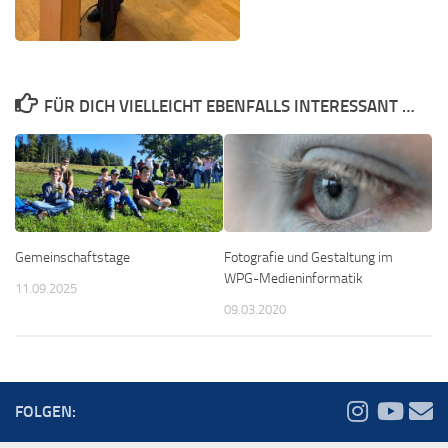
FÜR DICH VIELLEICHT EBENFALLS INTERESSANT …
Gemeinschaftstage
Fotografie und Gestaltung im
WPG-Medieninformatik
11.09.2025
09.03.2020
FOLGEN: