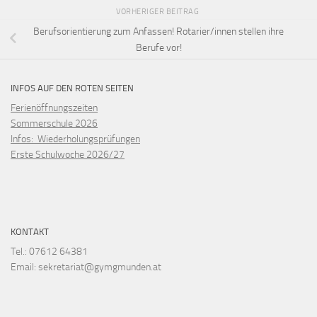
VORHERIGER BEITRAG
Berufsorientierung zum Anfassen! Rotarier/innen stellen ihre
Berufe vor!
INFOS AUF DEN ROTEN SEITEN
Ferienöffnungszeiten
Sommerschule 2026
Infos: Wiederholungsprüfungen
Erste Schulwoche 2026/27
KONTAKT
Tel.: 07612 64381
Email: sekretariat@gymgmunden.at