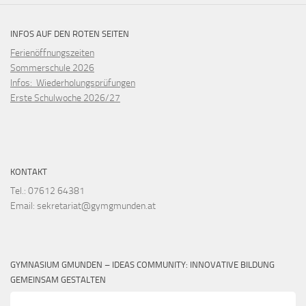
INFOS AUF DEN ROTEN SEITEN
Ferienöffnungszeiten
Sommerschule 2026
Infos: Wiederholungsprüfungen
Erste Schulwoche 2026/27
KONTAKT
Tel.: 07612 64381
Email: sekretariat@gymgmunden.at
GYMNASIUM GMUNDEN – IDEAS COMMUNITY: INNOVATIVE BILDUNG
GEMEINSAM GESTALTEN