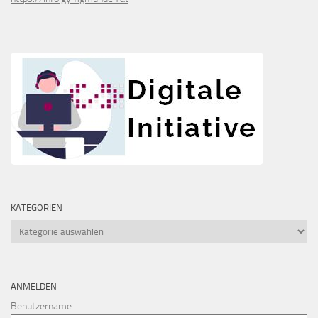
KATEGORIEN
Kategorien
ANMELDEN
Benutzername