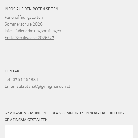
INFOS AUF DEN ROTEN SEITEN
Ferienöffnungszeiten
Sommerschule 2026
Infos: Wiederholungsprüfungen
Erste Schulwoche 2026/27
KONTAKT
Tel.: 07612 64381
Email: sekretariat@gymgmunden.at
GYMNASIUM GMUNDEN – IDEAS COMMUNITY: INNOVATIVE BILDUNG
GEMEINSAM GESTALTEN