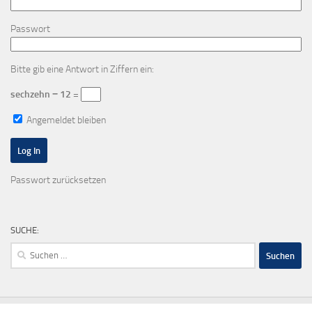
Passwort
Bitte gib eine Antwort in Ziffern ein:
sechzehn − 12 =
Angemeldet bleiben
Passwort zurücksetzen
SUCHE:
Suchen
nach: