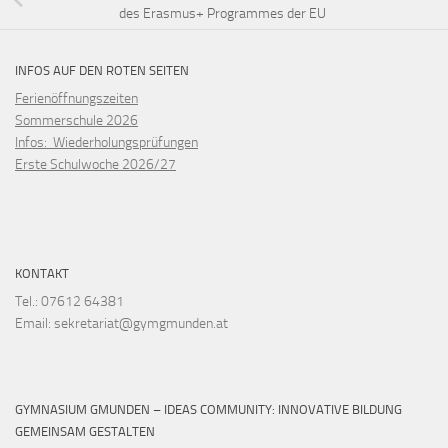
des Erasmus+ Programmes der EU
INFOS AUF DEN ROTEN SEITEN
Ferienöffnungszeiten
Sommerschule 2026
Infos: Wiederholungsprüfungen
Erste Schulwoche 2026/27
KONTAKT
Tel.: 07612 64381
Email: sekretariat@gymgmunden.at
GYMNASIUM GMUNDEN – IDEAS COMMUNITY: INNOVATIVE BILDUNG
GEMEINSAM GESTALTEN