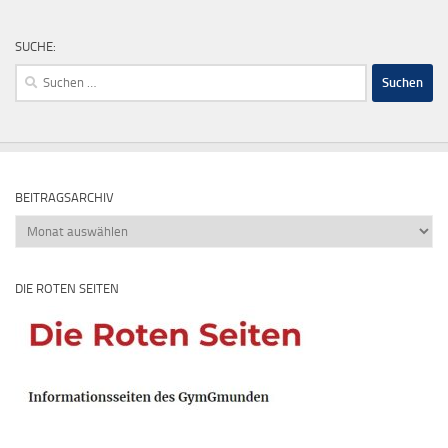
SUCHE:
Suchen
nach:
BEITRAGSARCHIV
Beitragsarchiv
DIE ROTEN SEITEN