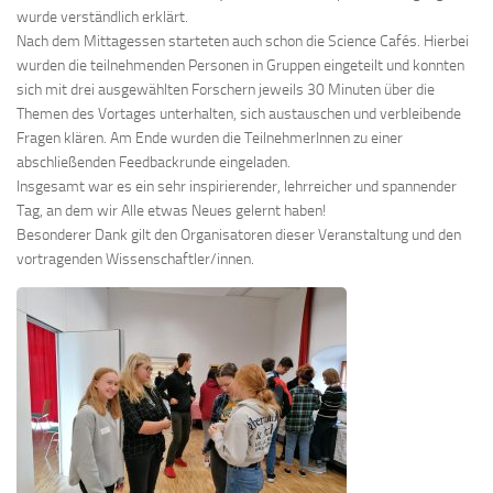
wurde verständlich erklärt.
Nach dem Mittagessen starteten auch schon die Science Cafés. Hierbei
wurden die teilnehmenden Personen in Gruppen eingeteilt und konnten
sich mit drei ausgewählten Forschern jeweils 30 Minuten über die
Themen des Vortages unterhalten, sich austauschen und verbleibende
Fragen klären. Am Ende wurden die TeilnehmerInnen zu einer
abschließenden Feedbackrunde eingeladen.
Insgesamt war es ein sehr inspirierender, lehrreicher und spannender
Tag, an dem wir Alle etwas Neues gelernt haben!
Besonderer Dank gilt den Organisatoren dieser Veranstaltung und den
vortragenden Wissenschaftler/innen.