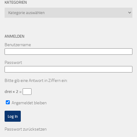
KATEGORIEN
Kategorien
ANMELDEN
Benutzername
Passwort
Bitte gib eine Antwort in Ziffern ein:
drei × 2 =
Angemeldet bleiben
Passwort zurücksetzen