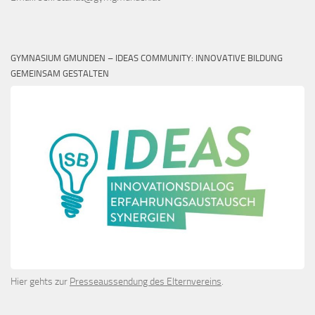
GYMNASIUM GMUNDEN – IDEAS COMMUNITY: INNOVATIVE BILDUNG
GEMEINSAM GESTALTEN
Hier gehts zur
Presseaussendung des Elternvereins
.