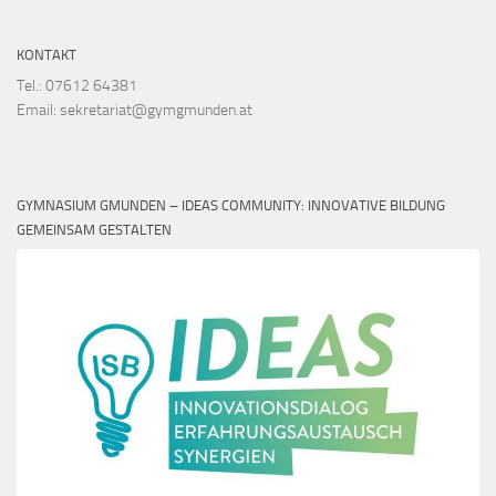
KONTAKT
Tel.: 07612 64381
Email: sekretariat@gymgmunden.at
GYMNASIUM GMUNDEN – IDEAS COMMUNITY: INNOVATIVE BILDUNG
GEMEINSAM GESTALTEN