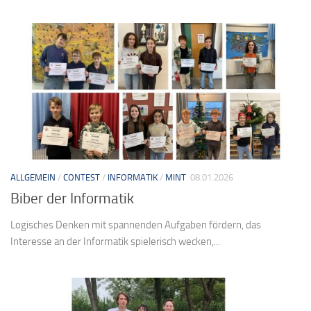
ALLGEMEIN
/
CONTEST
/
INFORMATIK
/
MINT
08.01.2026
Biber der Informatik
Logisches Denken mit spannenden Aufgaben fördern, das
Interesse an der Informatik spielerisch wecken,...