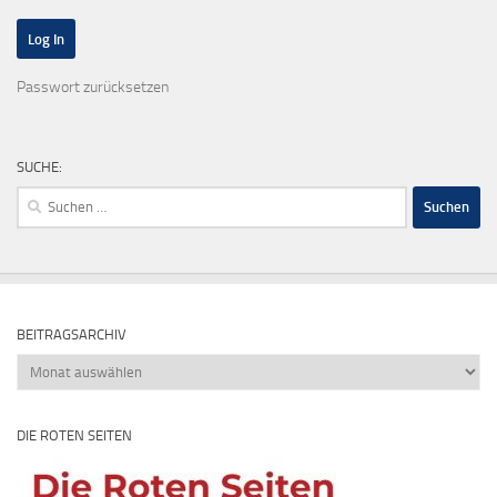
Passwort zurücksetzen
SUCHE:
Suchen
nach:
BEITRAGSARCHIV
Beitragsarchiv
DIE ROTEN SEITEN