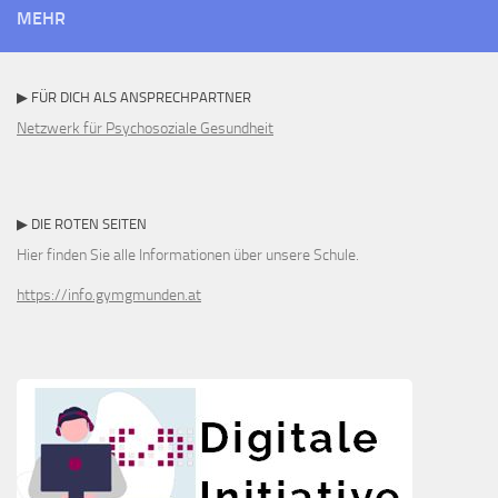
MEHR
▶ FÜR DICH ALS ANSPRECHPARTNER
Netzwerk für Psychosoziale Gesundheit
▶ DIE ROTEN SEITEN
Hier finden Sie alle Informationen über unsere Schule.
https://info.gymgmunden.at