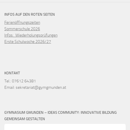
INFOS AUF DEN ROTEN SEITEN
Ferienöffnungszeiten
Sommerschule 2026
Infos: Wiederholungsprüfungen
Erste Schulwoche 2026/27
KONTAKT
Tel.: 07612 64381
Email: sekretariat@gymgmunden.at
GYMNASIUM GMUNDEN – IDEAS COMMUNITY: INNOVATIVE BILDUNG
GEMEINSAM GESTALTEN