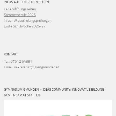
INFOS AUF DEN ROTEN SEITEN
Ferienöffnungszeiten
Sommerschule 2026
Infos: Wiederholungsprüfungen
Erste Schulwoche 2026/27
KONTAKT
Tel.: 07612 64381
Email: sekretariat@gymgmunden.at
GYMNASIUM GMUNDEN – IDEAS COMMUNITY: INNOVATIVE BILDUNG
GEMEINSAM GESTALTEN