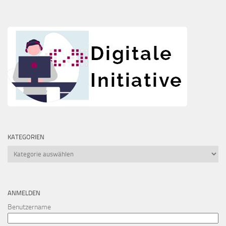
KATEGORIEN
Kategorien
ANMELDEN
Benutzername