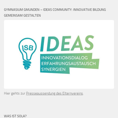
GYMNASIUM GMUNDEN – IDEAS COMMUNITY: INNOVATIVE BILDUNG
GEMEINSAM GESTALTEN
Hier gehts zur
Presseaussendung des Elternvereins
.
WAS IST SOLA?