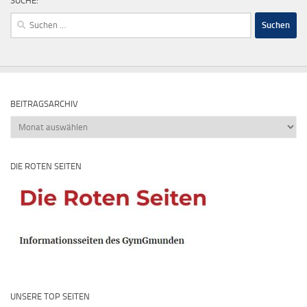
SUCHE:
Suchen
nach:
BEITRAGSARCHIV
Beitragsarchiv
DIE ROTEN SEITEN
UNSERE TOP SEITEN