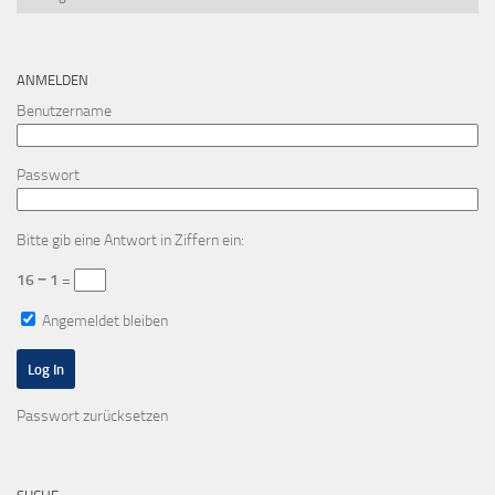
ANMELDEN
Benutzername
Passwort
Bitte gib eine Antwort in Ziffern ein:
16 − 1 =
Angemeldet bleiben
Passwort zurücksetzen