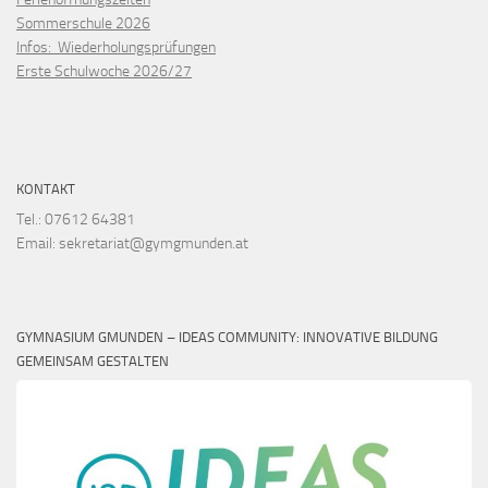
Sommerschule 2026
Infos: Wiederholungsprüfungen
Erste Schulwoche 2026/27
KONTAKT
Tel.: 07612 64381
Email: sekretariat@gymgmunden.at
GYMNASIUM GMUNDEN – IDEAS COMMUNITY: INNOVATIVE BILDUNG
GEMEINSAM GESTALTEN