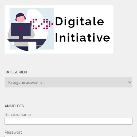
KATEGORIEN
Kategorien
ANMELDEN
Benutzername
Passwort