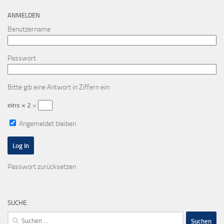
ANMELDEN
Benutzername
Passwort
Bitte gib eine Antwort in Ziffern ein:
eins × 2 =
Angemeldet bleiben
Passwort zurücksetzen
SUCHE:
Suchen