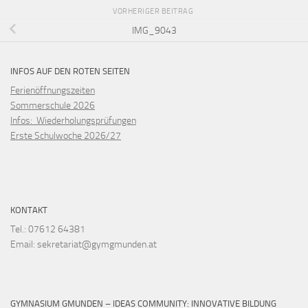
VORHERIGER BEITRAG
IMG_9043
INFOS AUF DEN ROTEN SEITEN
Ferienöffnungszeiten
Sommerschule 2026
Infos: Wiederholungsprüfungen
Erste Schulwoche 2026/27
KONTAKT
Tel.: 07612 64381
Email: sekretariat@gymgmunden.at
GYMNASIUM GMUNDEN – IDEAS COMMUNITY: INNOVATIVE BILDUNG