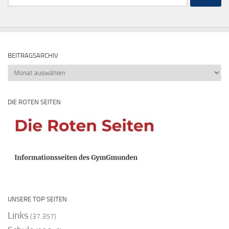
nach:
BEITRAGSARCHIV
Beitragsarchiv
DIE ROTEN SEITEN
UNSERE TOP SEITEN
Links
(37.357)