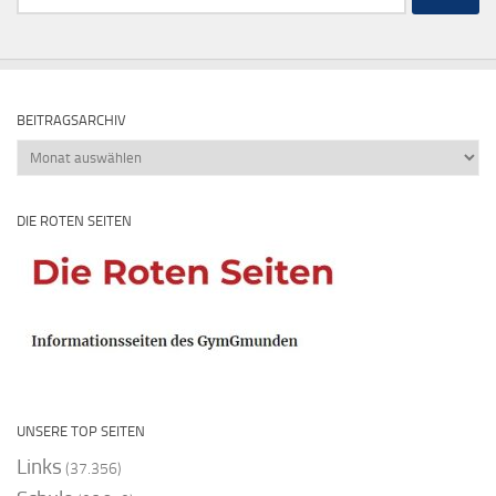
nach:
BEITRAGSARCHIV
Beitragsarchiv
DIE ROTEN SEITEN
UNSERE TOP SEITEN
Links
(37.356)