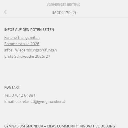
VORHERIGER BEITRAG
IMGP2170 (2)
INFOS AUF DEN ROTEN SEITEN
Ferienöffnungszeiten
Sommerschule 2026
Infos: Wiederholungsprüfungen
Erste Schulwoche 2026/27
KONTAKT
Tel.: 07612 64381
Email: sekretariat@gymgmunden.at
GYMNASIUM GMUNDEN – IDEAS COMMUNITY: INNOVATIVE BILDUNG