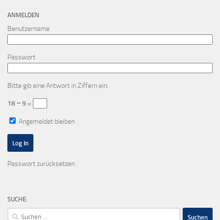
ANMELDEN
Benutzername
Passwort
Bitte gib eine Antwort in Ziffern ein:
18 − 9 =
Angemeldet bleiben
Passwort zurücksetzen
SUCHE:
Suchen