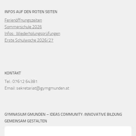
INFOS AUF DEN ROTEN SEITEN
Ferienöffnungszeiten
Sommerschule 2026
Infos: Wiederholungsprüfungen
Erste Schulwoche 2026/27
KONTAKT
Tel.: 07612 64381
Email: sekretariat@gymgmunden.at
GYMNASIUM GMUNDEN – IDEAS COMMUNITY: INNOVATIVE BILDUNG
GEMEINSAM GESTALTEN