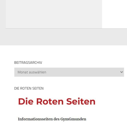
BEITRAGSARCHIV
Beitragsarchiv
DIE ROTEN SEITEN