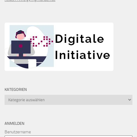
KATEGORIEN
Kategorien
ANMELDEN
Benutzername