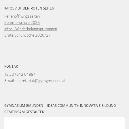
INFOS AUF DEN ROTEN SEITEN
Ferienöffnungszeiten
Sommerschule 2026
Infos: Wiederholungsprüfungen
Erste Schulwoche 2026/27
KONTAKT
Tel.: 07612 64381
Email: sekretariat@gymgmunden.at
GYMNASIUM GMUNDEN – IDEAS COMMUNITY: INNOVATIVE BILDUNG
GEMEINSAM GESTALTEN