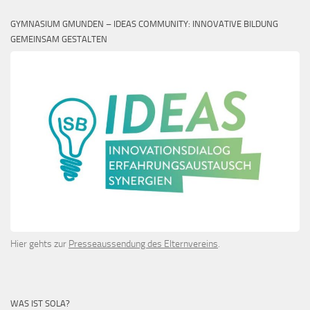
GYMNASIUM GMUNDEN – IDEAS COMMUNITY: INNOVATIVE BILDUNG
GEMEINSAM GESTALTEN
Hier gehts zur
Presseaussendung des Elternvereins
.
WAS IST SOLA?