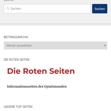
Suchen
nach:
BEITRAGSARCHIV
Beitragsarchiv
DIE ROTEN SEITEN
UNSERE TOP SEITEN