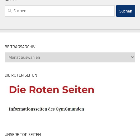
Suchen
nach:
BEITRAGSARCHIV
Beitragsarchiv
DIE ROTEN SEITEN
UNSERE TOP SEITEN