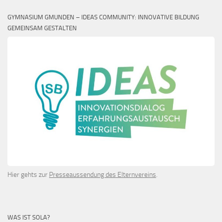
GYMNASIUM GMUNDEN – IDEAS COMMUNITY: INNOVATIVE BILDUNG
GEMEINSAM GESTALTEN
Hier gehts zur
Presseaussendung des Elternvereins
.
WAS IST SOLA?